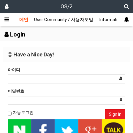
OS/2
메인
User Community / 사용자모임
Information /
Login
Have a Nice Day!
아이디
비밀번호
자동로그인
Sign In