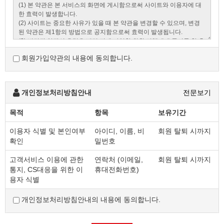
회원가입약관의 내용에 동의합니다.
개인정보처리방침안내
전문보기
목적
항목
보유기간
이용자 식별 및 본인여부
아이디, 이름, 비
회원 탈퇴 시까지
확인
밀번호
고객서비스 이용에 관한
연락처 (이메일,
회원 탈퇴 시까지
통지, CS대응을 위한 이
휴대전화번호)
용자 식별
개인정보처리방침안내의 내용에 동의합니다.