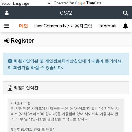
Powered by
Translate
OS/2
메인
User Community / 사용자모임
Information /
Register
회원가입약관 및 개인정보처리방침안내의 내용에 동의하셔
야 회원가입 하실 수 있습니다.
회원가입약관