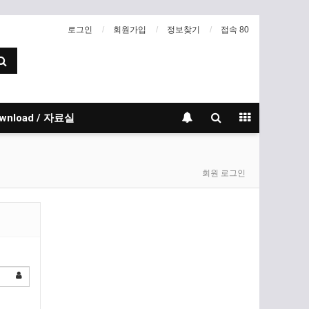
로그인
회원가입
정보찾기
접속 80
wnload / 자료실
회원 로그인