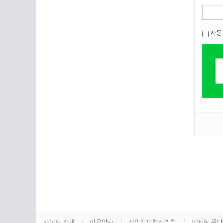
자동
사이트 소개
이용약관
개인정보처리방침
이메일 무