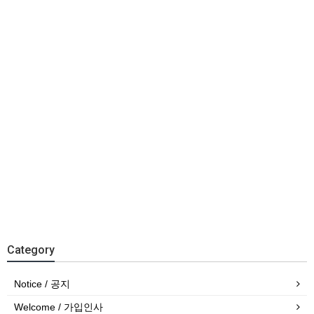
Category
Notice / 공지
Welcome / 가입인사