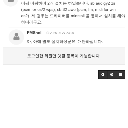
어찌 어찌하여 2개 설치는 하였습니다. sb audigy2 zs
(pcm for os/2 wps), sb 32 awe (pcm, fm, midi for win-
os2). 제 경우는 드라이버를 minstall 을 통해서 설치를 해야
하더라구요.
PMShell
2025.06.27 23:20
아, 아예 별도 설치하셨군요. 대단하십니다.
로그인한 회원만 댓글 등록이 가능합니다.