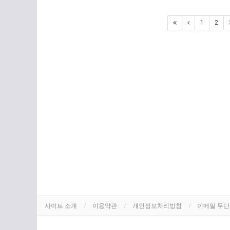
1
2
사이트 소개
이용약관
개인정보처리방침
이메일 무