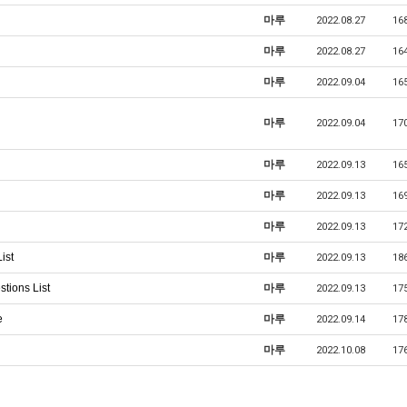
마루
2022.08.27
16
마루
2022.08.27
16
마루
2022.09.04
16
마루
2022.09.04
17
마루
2022.09.13
16
마루
2022.09.13
16
마루
2022.09.13
17
ist
마루
2022.09.13
18
tions List
마루
2022.09.13
17
e
마루
2022.09.14
17
마루
2022.10.08
17