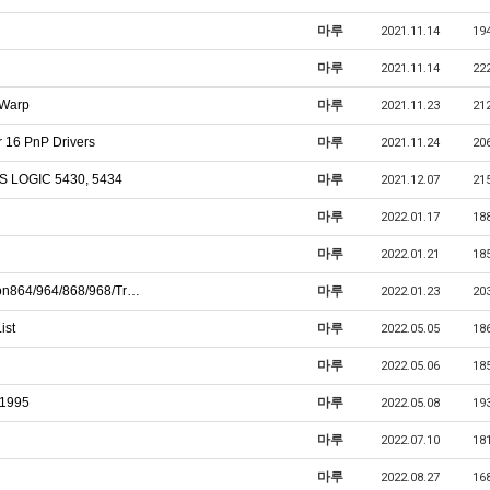
마루
2021.11.14
19
마루
2021.11.14
22
 Warp
마루
2021.11.23
21
 16 PnP Drivers
마루
2021.11.24
20
 LOGIC 5430, 5434
마루
2021.12.07
21
버
마루
2022.01.17
18
마루
2022.01.21
18
sion864/964/868/968/Tr…
마루
2022.01.23
20
ist
마루
2022.05.05
18
마루
2022.05.06
18
 1995
마루
2022.05.08
19
마루
2022.07.10
18
마루
2022.08.27
16