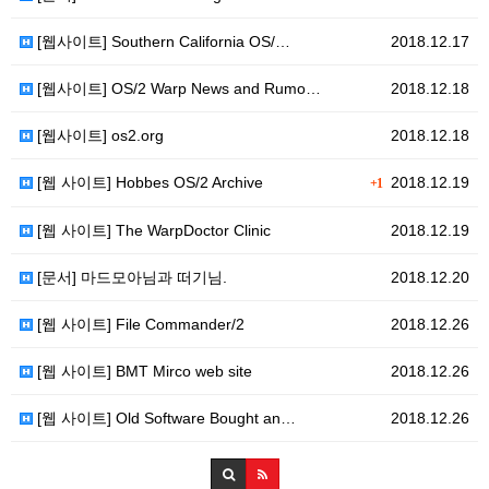
[웹사이트] Southern California OS/…
2018.12.17
[웹사이트] OS/2 Warp News and Rumo…
2018.12.18
[웹사이트] os2.org
2018.12.18
[웹 사이트] Hobbes OS/2 Archive
2018.12.19
+1
[웹 사이트] The WarpDoctor Clinic
2018.12.19
[문서] 마드모아님과 떠기님.
2018.12.20
[웹 사이트] File Commander/2
2018.12.26
[웹 사이트] BMT Mirco web site
2018.12.26
[웹 사이트] Old Software Bought an…
2018.12.26