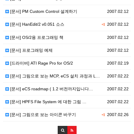
[문서] PM Custom Control 설계하기
2007.02.12
[문서] HanEdit/2 v0.051 소스
2007.02.12
+1
[문서] OS/2용 프로그래밍 책
2007.02.12
[문서] 프로그래밍 예제
2007.02.12
[드라이버] ATI Rage Pro for OS/2
2007.02.19
[문서] 그림으로 보는 MCP, eCS 설치 과정과 L…
2007.02.22
[문서] eCS roadmap ( 1.2 버전까지입니다…
2007.02.22
[문서] HPFS File System 에 대한 그림 …
2007.02.22
[문서] 그림으로 보는 아이콘 바꾸기
2007.02.26
+1