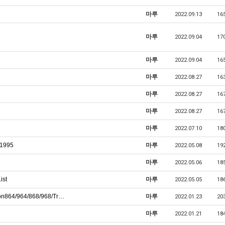
마루
2022.09.13
16
마루
2022.09.04
17
마루
2022.09.04
16
마루
2022.08.27
16
마루
2022.08.27
16
마루
2022.08.27
16
마루
2022.07.10
18
 1995
마루
2022.05.08
19
마루
2022.05.06
18
ist
마루
2022.05.05
18
sion864/964/868/968/Tr…
마루
2022.01.23
20
마루
2022.01.21
18