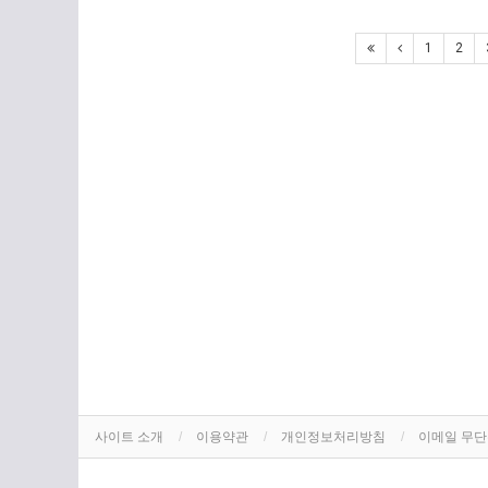
1
2
사이트 소개
이용약관
개인정보처리방침
이메일 무