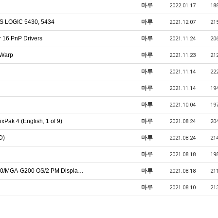
버
마루
2022.01.17
18
 LOGIC 5430, 5434
마루
2021.12.07
21
 16 PnP Drivers
마루
2021.11.24
20
 Warp
마루
2021.11.23
21
마루
2021.11.14
22
마루
2021.11.14
19
마루
2021.10.04
19
ak 4 (English, 1 of 9)
마루
2021.08.24
20
D)
마루
2021.08.24
21
마루
2021.08.18
19
00/MGA-G200 OS/2 PM Displa…
마루
2021.08.18
21
마루
2021.08.10
21