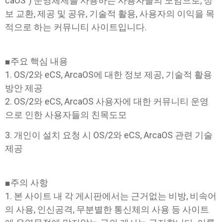
caOS") 운영체제를 사용하는 사용자들의 모임으로, 정
보 교환, 제공 및 공유, 기술적 활용, 사용자의 이익을 목
적으로 하는 커뮤니티 사이트입니다.
■주요 핵심 내용
1. OS/2와 eCS, ArcaOS에 대한 정보 제공, 기술적 활용
방안 제공
2. OS/2와 eCS, ArcaOS
사용자에 대한 커뮤니티 운영
으로 인한 사용자들의 친목도모
3. 개인이 설치 요청 시 OS/2와 eCS, ArcaOS
관련 기술
제공
■주의 사항
1. 본 사이트 내 각 게시판에서는 근거없는 비방, 비속어
의 사용, 인신공격, 무분별한 통신체의 사용 등 사이트