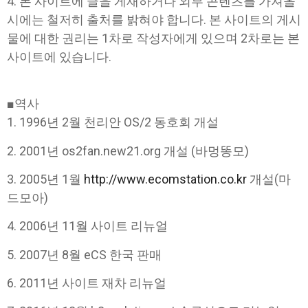
4. 본 사이트에 글을 게재하거나 외부 콘텐츠를 가져올
시에는 철저히 출처를 밝혀야 합니다. 본 사이트의 게시
물에 대한 권리는 1차로 작성자에게 있으며 2차로는 본
사이트에 있습니다.
■역사
1. 1996년 2월 천리안 OS/2 동호회 개설
2. 2001년 os2fan.new21.org 개설 (바멍똥모)
3. 2005년 1월
http://www.ecomstation.co.kr
개설(마
드모아)
4. 2006년 11월 사이트 리뉴얼
5. 2007년 8월 eCS 한국 판매
6. 2011년 사이트 재차 리뉴얼