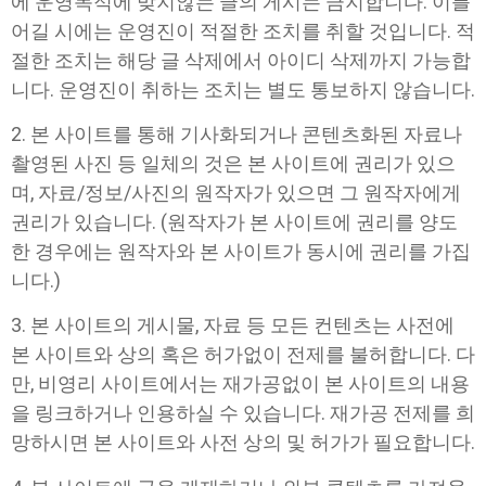
에 운영목적에 맞지않는 글의 게시는 금지합니다. 이를
어길 시에는 운영진이 적절한 조치를 취할 것입니다. 적
절한 조치는 해당 글 삭제에서 아이디 삭제까지 가능합
니다. 운영진이 취하는 조치는 별도 통보하지 않습니다.
2. 본 사이트를 통해 기사화되거나 콘텐츠화된 자료나
촬영된 사진 등 일체의 것은 본 사이트에 권리가 있으
며, 자료/정보/사진의 원작자가 있으면 그 원작자에게
권리가 있습니다. (원작자가 본 사이트에 권리를 양도
한 경우에는 원작자와 본 사이트가 동시에 권리를 가집
니다.)
3. 본 사이트의 게시물, 자료 등 모든 컨텐츠는 사전에
본 사이트와 상의 혹은 허가없이 전제를 불허합니다. 다
만, 비영리 사이트에서는 재가공없이 본 사이트의 내용
을 링크하거나 인용하실 수 있습니다. 재가공 전제를 희
망하시면 본 사이트와 사전 상의 및 허가가 필요합니다.