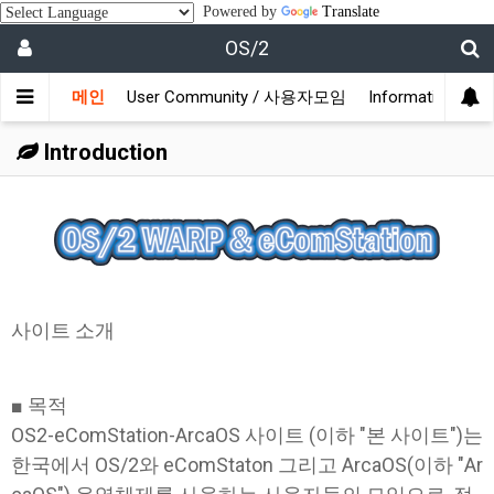
Powered by
Translate
OS/2
메인
User Community / 사용자모임
Information /
Introduction
사이트 소개
■ 목적
OS2-eComStation-ArcaOS 사이트 (이하 "본 사이트")는
한국에서 OS/2와 eComStaton 그리고 ArcaOS(이하 "Ar