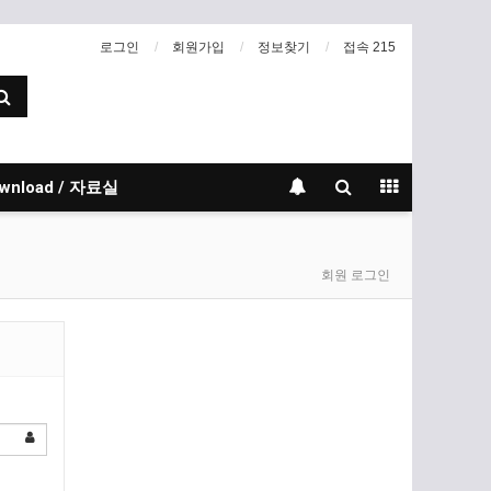
로그인
회원가입
정보찾기
접속 215
wnload / 자료실
회원 로그인