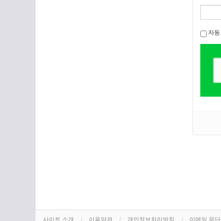
자동
사이트 소개
이용약관
개인정보처리방침
이메일 무