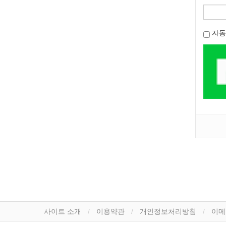
자동
사이트 소개
이용약관
개인정보처리방침
이메