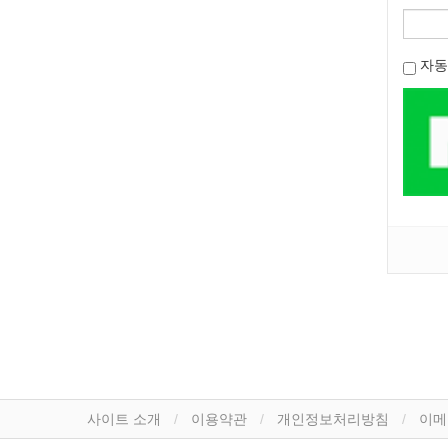
자동
사이트 소개
이용약관
개인정보처리방침
이메