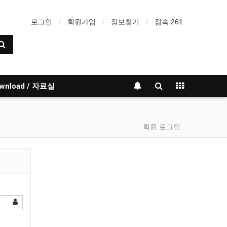
로그인
회원가입
정보찾기
접속 261
wnload / 자료실
회원 로그인