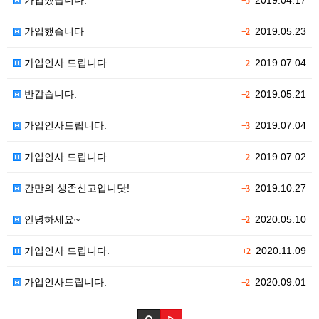
가입했습니다.
2019.04.17
+5
가입했습니다
2019.05.23
+2
가입인사 드립니다
2019.07.04
+2
반갑습니다.
2019.05.21
+2
가입인사드립니다.
2019.07.04
+3
가입인사 드립니다..
2019.07.02
+2
간만의 생존신고입니닷!
2019.10.27
+3
안녕하세요~
2020.05.10
+2
가입인사 드립니다.
2020.11.09
+2
가입인사드립니다.
2020.09.01
+2