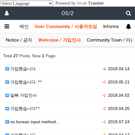
Powered by
Translate
OS/2
메인
User Community / 사용자모임
Information 
Notice / 공지
Welcome / 가입인사
Community Town / 
Total
27
Posts, Now
1
Page
가입했습니다.
2018.04.14
+4
가입했습니다. ^^
2019.05.21
+5
일빠 가입인사
2018.04.02
+2
가입했습니다^^
2018.04.20
+2
no korean input method...
2018.07.24
+1