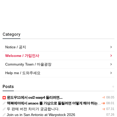
Category
Notice / 공지
Welcome / 가입인사
Community Town / 마을광장
Help me / 도와주세요
Posts
+
윈도우11에서 os/2 warp4 돌리려면....
08.05
+7
맥북에어에서 arcaos 를 가상으로 돌릴려면 어떻게 해야 하는 지요?
08.01
+10
두 판매 버전 차이가 궁금합니다.
07.31
+2
Join us in San Antonio at Warpstock 2026
07.26