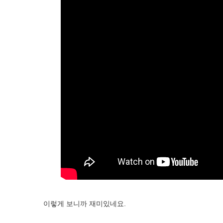
이렇게 보니까 재미있네요.