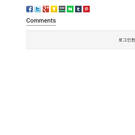
Comments
로그인한