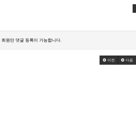
 회원만 댓글 등록이 가능합니다.
이전
다음