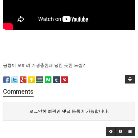
공룡이 오히려 기생충한테 당한 듯한 느낌?
Comments
로그인한 회원만 댓글 등록이 가능합니다.