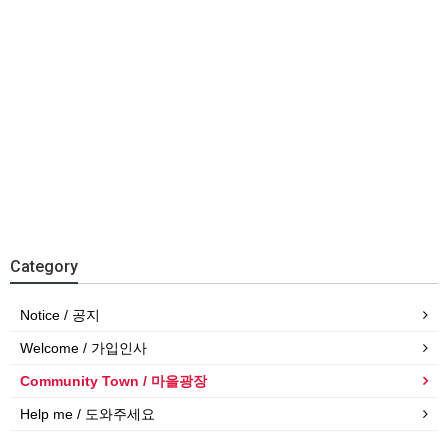
Category
Notice / 공지
Welcome / 가입인사
Community Town / 마을광장
Help me / 도와주세요