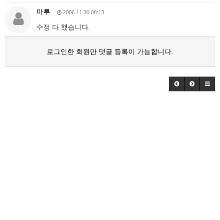
마루
2006.11.30 08:13
수정 다 했습니다.
로그인한 회원만 댓글 등록이 가능합니다.