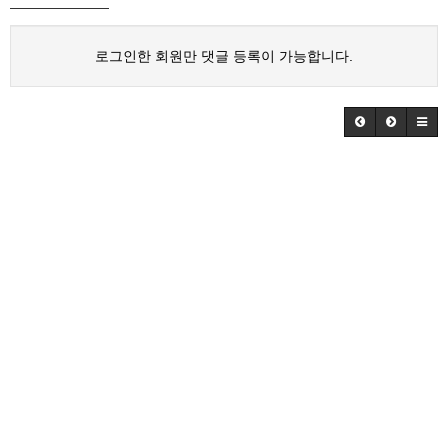
로그인한 회원만 댓글 등록이 가능합니다.