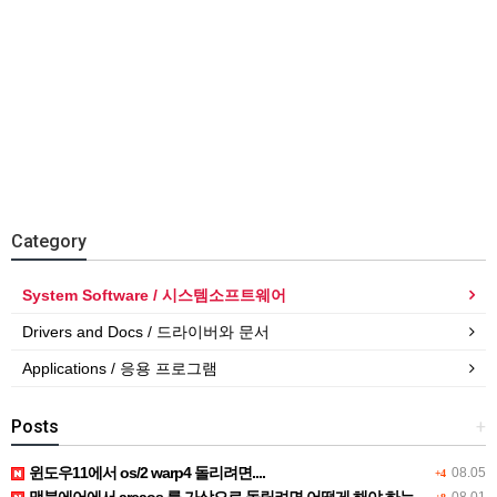
Category
System Software / 시스템소프트웨어
Drivers and Docs / 드라이버와 문서
Applications / 응용 프로그램
Posts
+
윈도우11에서 os/2 warp4 돌리려면....
08.05
+4