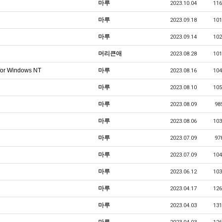
마루
2023.10.04
116
마루
2023.09.18
101
마루
2023.09.14
102
머리큰애
2023.08.28
101
for Windows NT
마루
2023.08.16
104
마루
2023.08.10
105
마루
2023.08.09
98
마루
2023.08.06
103
마루
2023.07.09
97
마루
2023.07.09
104
마루
2023.06.12
103
마루
2023.04.17
126
마루
2023.04.03
131