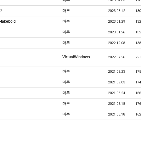
마루
2023.04.03
126
.2
마루
2023.03.12
130
-fakebold
마루
2023.01.29
132
마루
2023.01.26
132
마루
2022.12.08
138
VirtualWindows
2022.07.26
221
마루
2021.09.23
175
마루
2021.09.03
174
마루
2021.08.24
166
마루
2021.08.18
176
마루
2021.08.18
162