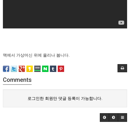
맥에서 가상머신 위에 올리나 봅니다.
Comments
로그인한 회원만 댓글 등록이 가능합니다.