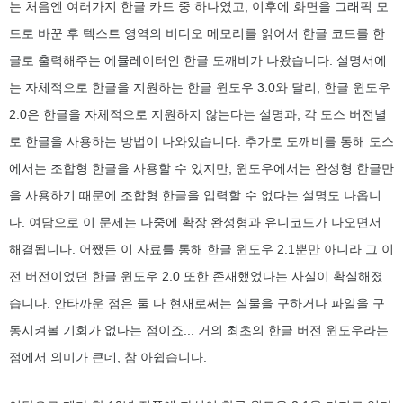
는 처음엔 여러가지 한글 카드 중 하나였고, 이후에
화면을 그래픽 모
드로 바꾼 후 텍스트 영역의 비디오 메모리를 읽어서 한글 코드를 한
글로 출력해주는 에뮬레이터인 한글 도깨비가 나왔습니다. 설명서에
는 자체적으로 한글을 지원하는 한글 윈도우 3.0와 달리, 한글 윈도우
2.0은 한글을 자체적으로 지원하지 않는다는 설명과, 각 도스 버전별
로 한글을 사용하는 방법이 나와있습니다. 추가로 도깨비를 통해 도스
에서는 조합형 한글을 사용할 수 있지만, 윈도우에서는 완성형 한글만
을 사용하기 때문에 조합형 한글을 입력할 수 없다는 설명도 나옵니
다. 여담으로 이 문제는 나중에 확장 완성형과 유니코드가 나오면서
해결됩니다. 어쨌든 이 자료를 통해 한글 윈도우 2.1뿐만 아니라 그 이
전 버전이었던 한글 윈도우 2.0 또한 존재했었다는 사실이 확실해졌
습니다. 안타까운 점은 둘 다 현재로써는 실물을 구하거나 파일을 구
동시켜볼 기회가 없다는 점이죠... 거의 최초의 한글 버전 윈도우라는
점에서 의미가 큰데, 참 아쉽습니다.