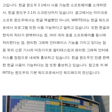
고입니다. 한글 윈도우 2.1에서 사용 가능한 소프트웨어를 소개하면
서, 한글 윈도우 2.1의 스크린샷까지 있습니다. 광고에서는 마이크로
소프트 윈도우에서는 한글 엑셀뿐만 아니라, WRITE라는 한글 워드프
로세서 프로그램 또한 사용 가능하다고 말하고 있습니다. 또한 한글과
한자의 처리가 완벽하다는 점, 여러 개의 응용 소프트웨어를 동시에
처리한다는 점, 편리한 그래픽 인터페이스 기능을 가지고 있다는 점
등 위의 신문 기사와 마찬가지로 멀티태스킹과 편리한 그래픽 인터페
이스를 장점으로 내세워 홍보하고 있습니다. 한글 윈도우인 만큼 완벽
한 한글 사용이 가능하다는 점 또한 홍보하고 있습니다. 참고로 저 W
RITE는 윈도우의 기본 워드프로세서인 워드패드의 전신입니다.