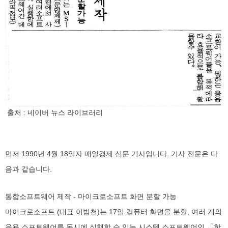
출처 : 네이버 뉴스 라이브러리
먼저 1990년 4월 18일자 매일경제 신문 기사입니다. 기사 전문은 다
음과 같습니다.
통합소프트웨어 제작 - 마이크로소프트 화면 분할 가능
마이크로소프트 (대표 이범천)는 17일 컴퓨터 화면을 분할, 여러 개의
응용 소프트웨어를 동시에 실행할 수 있는 시스템 소프트웨어인 「한