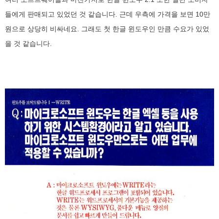
들에게 판매되고 있었던 것 같습니다. 근데 우측에 가격을 보면 10만
원으로 상당히 비싸네요. 그래도 첫 한글 윈도우인 만큼 수요가 있었
을 것 같습니다.