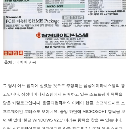
출처 : 네이버 카페
그 당시 어느 잡지에 실렸을 것으로 추정되는 삼성데이타시스템의 광
고입니다. 삼성데이타시스템에서 판매하고 있는 소프트웨어 목록을
담은 카탈로그입니다. 한글과컴퓨터의 아래아 한글, 스프레드시트 소
프트웨어인 로터스도 보이네요. 중앙 하단에 MICROSOFT 항목을 보
면 맨 밑에 '한글 WINDOWS V2.1' 이라는 항목을 찾을 수 있습니다.
여러 소프트웨어들과 마찬가지로 한글 윈도우 2.1 또한 일반 소비자