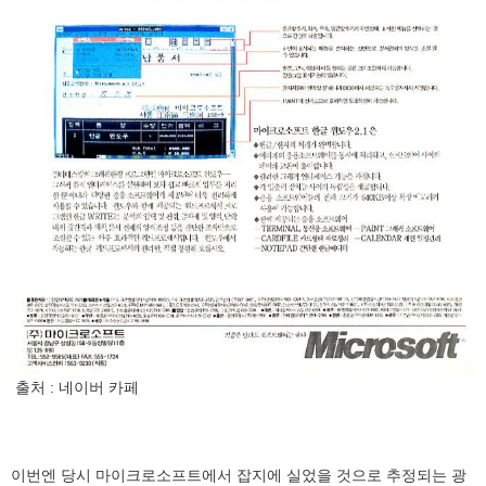
출처 : 네이버 카페
이번엔 당시 마이크로소프트에서 잡지에 실었을 것으로 추정되는 광