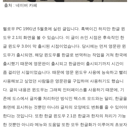
출처 : 네이버 카페
헬로우 PC 1991년 5월호에 실린 글입니다. 흑백이긴 하지만 한글 윈
도우 2.1의 화면을 볼 수 있습니다. 이 글이 쓰인 시점은 후속작인 한
글 윈도우 3.0이 막 출시된 시점이었습니다. 당시에는 먼저 영문판 윈
도우가 출시되면, 해당 윈도우를 한글로 번역하는 작업을 거쳐 한국에
출시했기 때문에 영문판이 출시되고 한글판이 출시되기까지 시간이
좀 걸리던 시절이었습니다. 때문에 영문 윈도우 사용에 능숙하고 빨리
사용해보고 싶었던 사람들은 영문판을 구입하여 사용하기도 했습니
다. 글의 내용은 윈도우는 그래픽 인터페이스를 사용하기 때문에, 기
존에 도스에서 글자를 처리하던 방식인 텍스트 모드와는 달리, 한글을
화면에 표시하는 것뿐만 아니라 글자의 모양에도 변화를 줄 수 있어야
한다는 것입니다. 또한 한글 윈도우 2.1은 한글과 한자의 처리가 가능
한 것뿐만 아니라 메뉴와 도움말 또한 모두 한글화가 이루어져 초보자