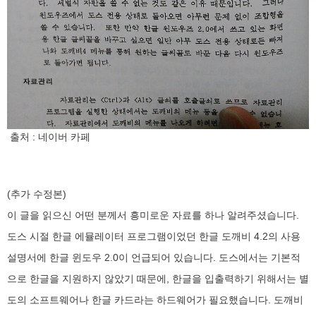
출처 : 네이버 카페
(추가 수정본)
이 글을 읽으신 어떤 분께서 흥미로운 자료를 하나 알려주셨습니다.
도스 시절 한글 에뮬레이터 프로그램이었던 한글 도깨비 4.2의 사용
설명서에 한글 윈도우 2.0이 언급되어 있습니다. 도스에서는 기본적
으로 한글을 지원하지 않았기 때문에, 한글을 입출력하기 위해서는 별
도의 소프트웨어나 한글 카드라는 하드웨어가 필요했습니다. 도깨비