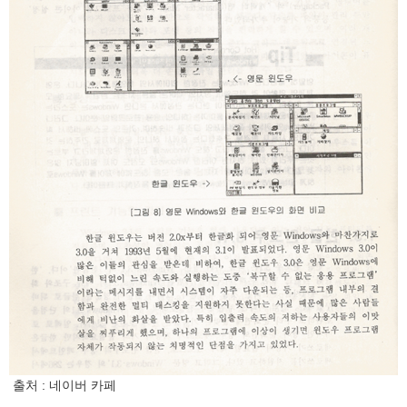
출처 : 네이버 카페