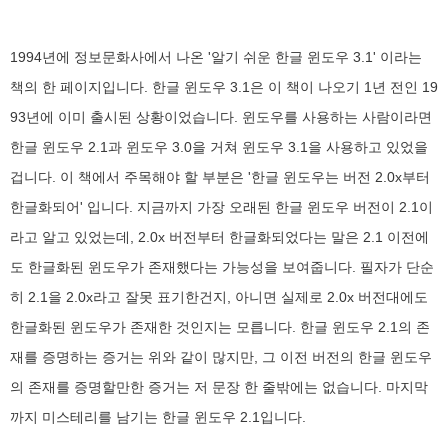
1994년에 정보문화사에서 나온 '알기 쉬운 한글 윈도우 3.1' 이라는
책의 한 페이지입니다. 한글 윈도우 3.1은 이 책이 나오기 1년 전인 19
93년에 이미 출시된 상황이었습니다. 윈도우를 사용하는 사람이라면
한글 윈도우 2.1과 윈도우 3.0을 거쳐 윈도우 3.1을 사용하고 있었을
겁니다. 이 책에서 주목해야 할 부분은 '한글 윈도우는 버전 2.0x부터
한글화되어' 입니다. 지금까지 가장 오래된 한글 윈도우 버전이 2.1이
라고 알고 있었는데, 2.0x 버전부터 한글화되었다는 말은 2.1 이전에
도 한글화된 윈도우가 존재했다는 가능성을 보여줍니다. 필자가 단순
히 2.1을 2.0x라고 잘못 표기한건지, 아니면 실제로 2.0x 버전대에도
한글화된 윈도우가 존재한 것인지는 모릅니다. 한글 윈도우 2.1의 존
재를 증명하는 증거는 위와 같이 많지만, 그 이전 버전의 한글 윈도우
의 존재를 증명할만한 증거는 저 문장 한 줄밖에는 없습니다. 마지막
까지 미스테리를 남기는 한글 윈도우 2.1입니다.