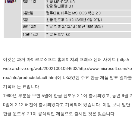
이것은 과거 마이크로소프트 홈페이지의 프레스 센터 사이트 (
http://
web.archive.org/web/20021001084632/http://www.microsoft.com/ko
rea/info/product/default.htm
)에 나와있던 주요 한글 제품 발표 일자를
기록해 둔 표입니다.
1990년 부분을 보면 5월에 한글 윈도우 2.1이 출시되었고, 동년 9월 2
0일에 2.12 버전이 출시되었다고 기록되어 있습니다. 이걸 보니 일단
한글 윈도우 2.1이 공식적인 제품으로 출시된 것은 맞습니다.