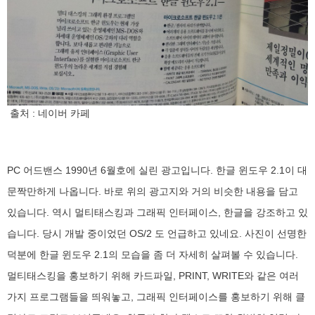
출처 : 네이버 카페
PC 어드밴스 1990년 6월호에 실린 광고입니다. 한글 윈도우 2.1이 대
문짝만하게 나옵니다. 바로 위의 광고지와 거의 비슷한 내용을 담고
있습니다. 역시 멀티태스킹과 그래픽 인터페이스, 한글을 강조하고 있
습니다. 당시 개발 중이었던 OS/2 도 언급하고 있네요. 사진이 선명한
덕분에 한글 윈도우 2.1의 모습을 좀 더 자세히 살펴볼 수 있습니다.
멀티태스킹을 홍보하기 위해 카드파일, PRINT, WRITE와 같은 여러
가지 프로그램들을 띄워놓고, 그래픽 인터페이스를 홍보하기 위해 클