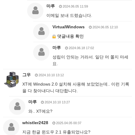
마루
2024.06.05 11:59
이메일 보내 드렸습니다.
VirtualWindows
2024.06.05 12:10
댓글내용 확인
마루
2024.06.18 17:02
성립이 안되는 거라서. 일단 머 쫄지 마세
요.
그우
2024.10.10 13:12
XT에 Windows 2.0 설치해 사용해 보았었는데.. 이런 기록
을 다 찾아내다니 대단합니다.
마루
2024.10.10 13:27
와.. XT에요?
whistler2428
2025.04.05 00:37
지금 한글 윈도우 2.1 유출되었나요?