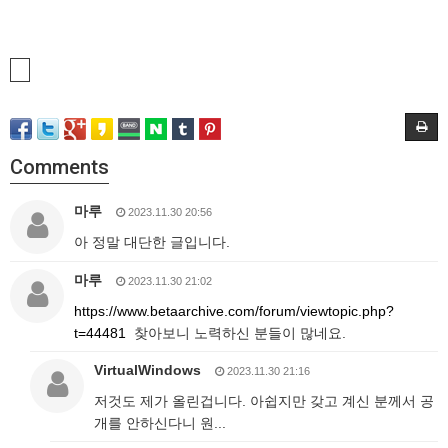
Comments
마루
2023.11.30 20:56
아 정말 대단한 글입니다.
마루
2023.11.30 21:02
https://www.betaarchive.com/forum/viewtopic.php?
t=44481
찾아보니 노력하신 분들이 많네요.
VirtualWindows
2023.11.30 21:16
저것도 제가 올린겁니다. 아쉽지만 갖고 계신 분께서 공
개를 안하신다니 원...