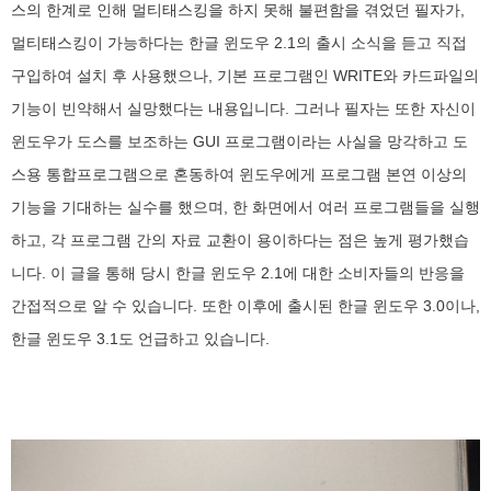
스의 한계로 인해 멀티태스킹을 하지 못해 불편함을 겪었던 필자가,
멀티태스킹이 가능하다는 한글 윈도우 2.1의 출시 소식을 듣고 직접
구입하여 설치 후 사용했으나, 기본 프로그램인 WRITE와 카드파일의
기능이 빈약해서 실망했다는 내용입니다. 그러나 필자는 또한 자신이
윈도우가 도스를 보조하는 GUI 프로그램이라는 사실을 망각하고 도
스용 통합프로그램으로 혼동하여 윈도우에게 프로그램 본연 이상의
기능을 기대하는 실수를 했으며, 한 화면에서 여러 프로그램들을 실행
하고, 각 프로그램 간의 자료 교환이 용이하다는 점은 높게 평가했습
니다. 이 글을 통해 당시 한글 윈도우 2.1에 대한 소비자들의 반응을
간접적으로 알 수 있습니다. 또한 이후에 출시된 한글 윈도우 3.0이나,
한글 윈도우 3.1도 언급하고 있습니다.