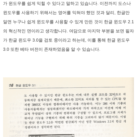
가 윈도우를 쉽게 익힐 수 있다고 말하고 있습니다. 이전까지 도스나
윈도우를 사용하기 위해서는 영어를 익혀야 했던 것과 달리, 한글만
알면 누구나 쉽게 윈도우를 사용할 수 있게 만든 것이 한글 윈도우 2.1
의 혁신적인 면이라고 생각합니다. 여담으로 마지막 부분을 보면 필자
가 한글 윈도우 3.0을 검토 중이라고 하는데, 이를 통해 한글 윈도우
3.0 또한 베타 버전이 존재하였음을 알 수 있습니다.