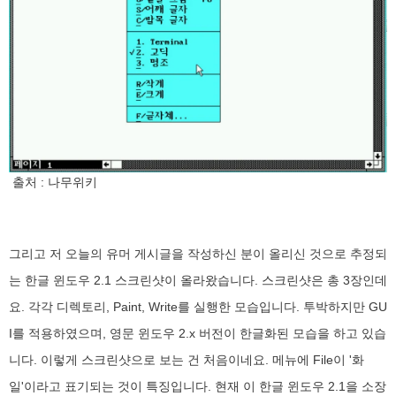
출처 : 나무위키
그리고 저 오늘의 유머 게시글을 작성하신 분이 올리신 것으로 추정되
는 한글 윈도우 2.1 스크린샷이 올라왔습니다. 스크린샷은 총 3장인데
요. 각각 디렉토리, Paint, Write를 실행한 모습입니다. 투박하지만 GU
I를 적용하였으며, 영문 윈도우 2.x 버전이 한글화된 모습을 하고 있습
니다. 이렇게 스크린샷으로 보는 건 처음이네요. 메뉴에 File이 '화
일'이라고 표기되는 것이 특징입니다. 현재 이 한글 윈도우 2.1을 소장