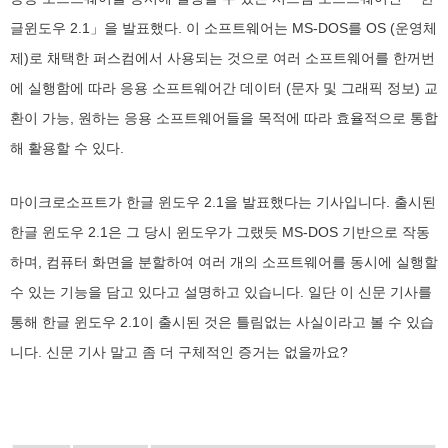
글윈도우 2.1」을 발표했다. 이 소프트웨어는 MS-DOS를 OS (운영체
제)로 채택한 퍼스컴에서 사용되는 것으로 여러 소프트웨어를 한꺼번
에 실행함에 따라 응용 소프트웨어간 데이터 (문자 및 그래픽 정보) 교
환이 가능, 원하는 응용 소프트웨어들을 목적에 따라 효율적으로 통합
해 활용할 수 있다.
마이크로소프트가 한글 윈도우 2.1을 발표했다는 기사입니다. 출시된
한글 윈도우 2.1은 그 당시 윈도우가 그랬듯 MS-DOS 기반으로 작동
하며, 컴퓨터 화면을 분할하여 여러 개의 소프트웨어를 동시에 실행할
수 있는 기능을 담고 있다고 설명하고 있습니다. 일단 이 신문 기사를
통해 한글 윈도우 2.1이 출시된 것은 틀림없는 사실이라고 볼 수 있습
니다. 신문 기사 말고 좀 더 구체적인 증거는 없을까요?