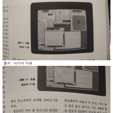
출처 : 네이버 카페