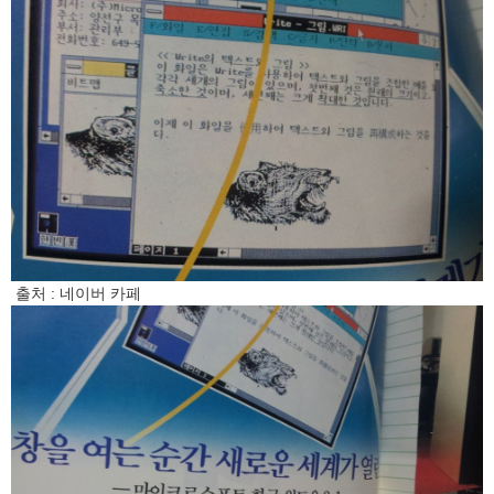
출처 : 네이버 카페