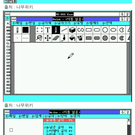
출처 : 나무위키
출처 : 나무위키