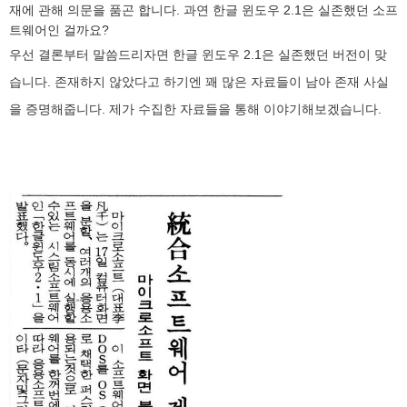
재에 관해 의문을 품곤 합니다. 과연 한글 윈도우 2.1은 실존했던 소프
트웨어인 걸까요?
우선 결론부터 말씀드리자면 한글 윈도우 2.1은 실존했던 버전이 맞
습니다. 존재하지 않았다고 하기엔 꽤 많은 자료들이 남아 존재 사실
을 증명해줍니다. 제가 수집한 자료들을 통해 이야기해보겠습니다.