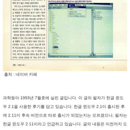
출처 : 네이버 카페
과학동아 1993년 7월호에 실린 글입니다. 이 글의 필자가 한글 윈도
우 2.1을 사용한 후기를 담고 있습니다. 한글 윈도우 2.1이 출시된 후
에 2.11이 후속 버전으로 따로 출시가 되었는지는 모르겠으나, 필자는
한글 윈도우 2.11이라고 언급하고 있습니다. 글의 내용은 이전까지 도