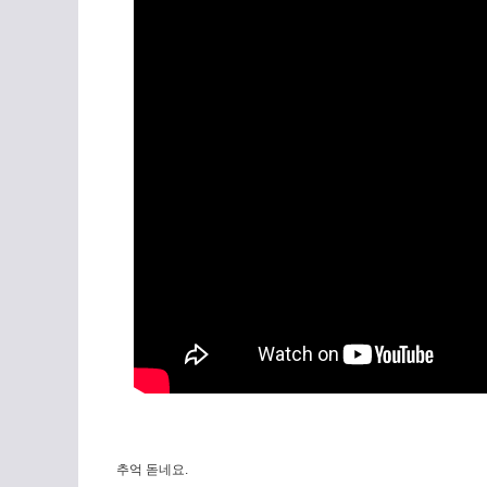
추억 돋네요.