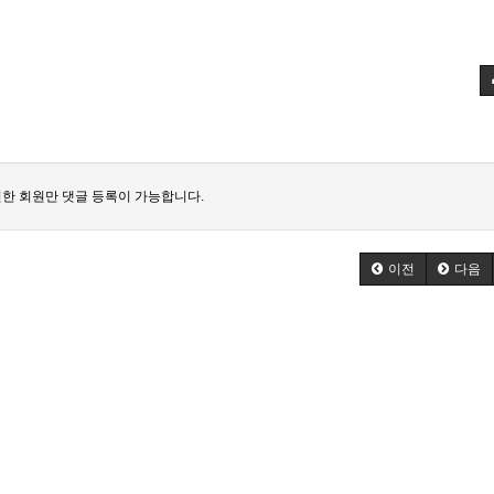
한 회원만 댓글 등록이 가능합니다.
이전
다음