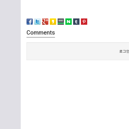
Comments
로그인