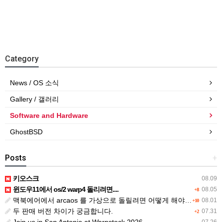
Category
News / OS 소식
Gallery / 갤러리
Software and Hardware
GhostBSD
Posts
+
키오스크
08.09
윈도우11에서 os/2 warp4 돌리려면....
08.05
+8
맥북에어에서 arcaos 를 가상으로 돌릴려면 어떻게 해야 하는 지요?
08.01
+10
두 판매 버전 차이가 궁금합니다.
07.31
+2