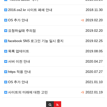
2016.os2.kr 사이트 폐쇄 안내
2018.11.30
OS 추가 안내
2019.02.20
+1
요청하실때 주의점
2019.02.20
facebook SNS 로그인 기능 일시 중지
2019.02.25
목록 업데이트
2019.08.05
서버 이전 안내
2020.04.27
https 적용 안내
2020.07.27
OS 추가 안내
2021.01.10
사이트의 미래에 대한 고민
2022.01.19
+5