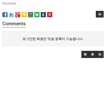
.
Rosenthal
Comments
로그인한 회원만 댓글 등록이 가능합니다.