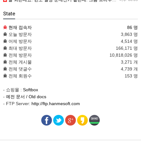
State
현재 접속자
86 명
오늘 방문자
3,863 명
어제 방문자
4,514 명
최대 방문자
166,171 명
전체 방문자
10,818,026 명
전체 게시물
3,271 개
전체 댓글수
4,739 개
전체 회원수
153 명
- 쇼핑몰 :
Softbox
-
예전 문서 / Old docs
- FTP Server:
http://ftp.hanmesoft.com