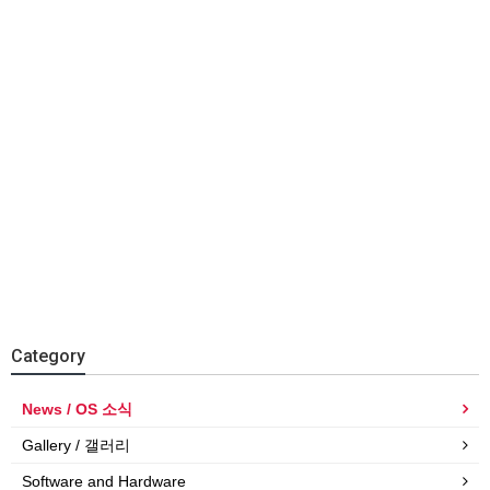
Category
News / OS 소식
Gallery / 갤러리
Software and Hardware