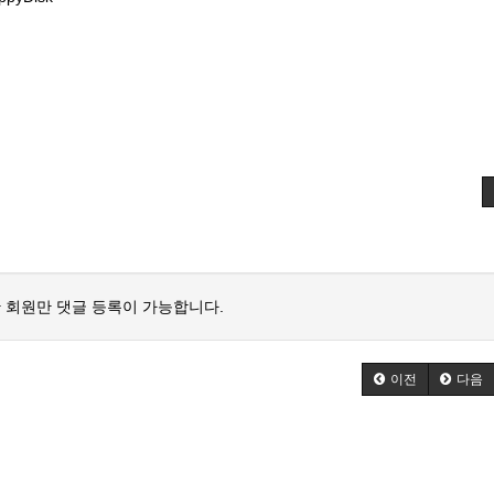
 회원만 댓글 등록이 가능합니다.
이전
다음