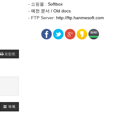
- 쇼핑몰 :
Softbox
-
예전 문서 / Old docs
- FTP Server:
http://ftp.hanmesoft.com
프린트
목록