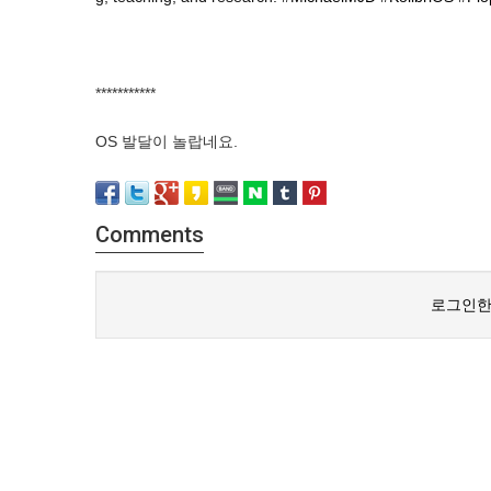
***********
OS 발달이 놀랍네요.
Comments
로그인한