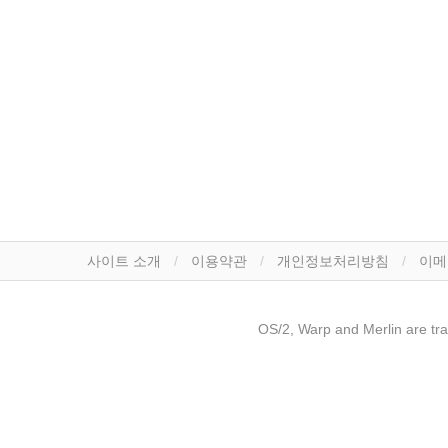
사이트 소개
이용약관
개인정보처리방침
이메
OS/2, Warp and Merlin are tr