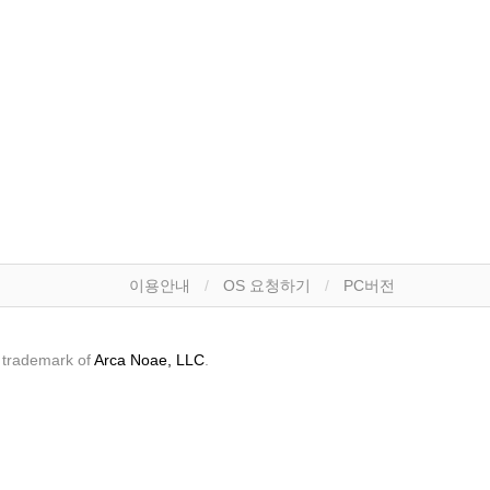
이용안내
OS 요청하기
PC버전
a trademark of
Arca Noae, LLC
.