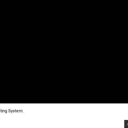
ting System.