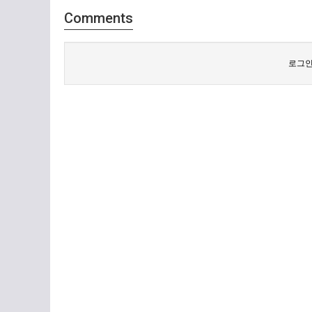
Comments
로그인