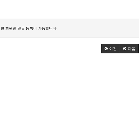
한 회원만 댓글 등록이 가능합니다.
이전
다음