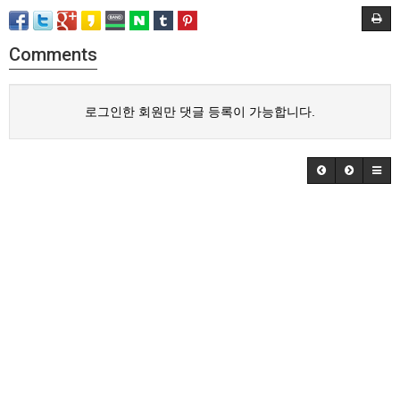
Comments
로그인한 회원만 댓글 등록이 가능합니다.