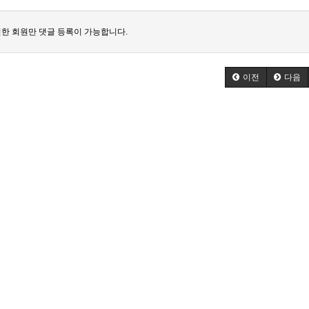
한 회원만 댓글 등록이 가능합니다.
이전
다음