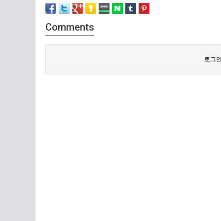
Comments
로그인