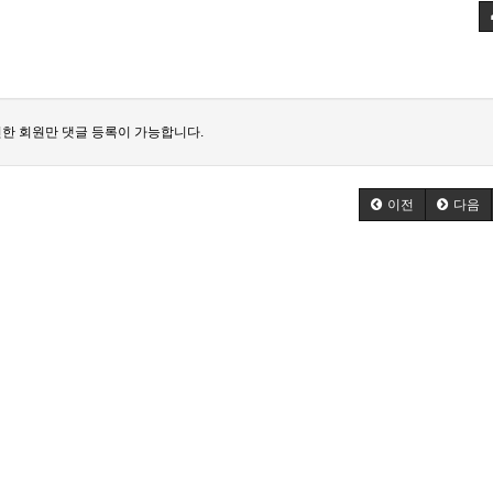
한 회원만 댓글 등록이 가능합니다.
이전
다음