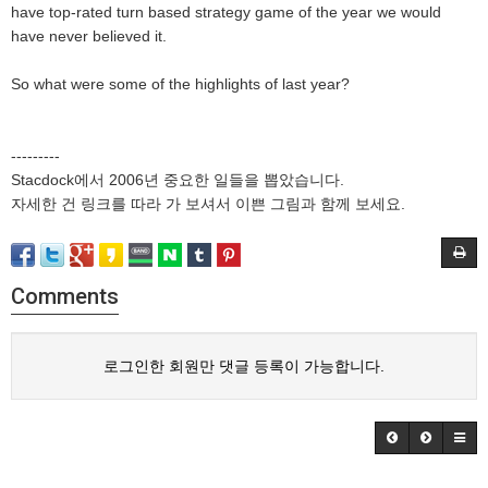
have top-rated turn based strategy game of the year we would
have never believed it.
So what were some of the highlights of last year?
---------
Stacdock에서 2006년 중요한 일들을 뽑았습니다.
자세한 건 링크를 따라 가 보셔서 이쁜 그림과 함께 보세요.
Comments
로그인한 회원만 댓글 등록이 가능합니다.