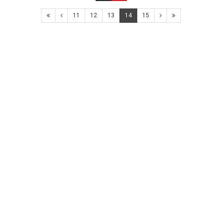
11
12
13
14
15