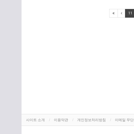
11
사이트 소개
이용약관
개인정보처리방침
이메일 무