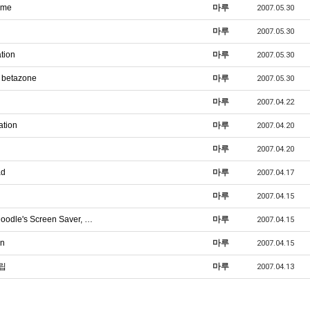
ome
마루
2007.05.30
마루
2007.05.30
tion
마루
2007.05.30
 betazone
마루
2007.05.30
마루
2007.04.22
ation
마루
2007.04.20
마루
2007.04.20
ad
마루
2007.04.17
마루
2007.04.15
oodle's Screen Saver, …
마루
2007.04.15
on
마루
2007.04.15
립
마루
2007.04.13