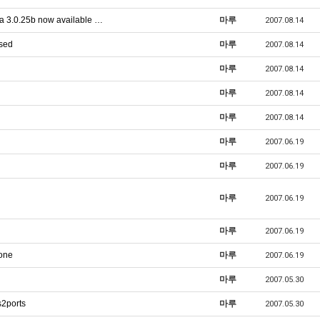
 3.0.25b now available …
마루
2007.08.14
ased
마루
2007.08.14
마루
2007.08.14
마루
2007.08.14
마루
2007.08.14
마루
2007.06.19
마루
2007.06.19
마루
2007.06.19
마루
2007.06.19
one
마루
2007.06.19
마루
2007.05.30
s2ports
마루
2007.05.30