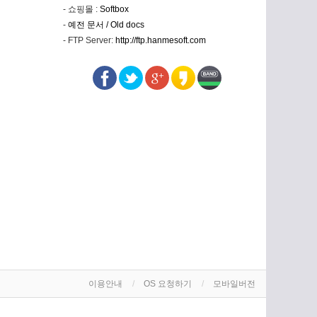
- 쇼핑몰 :
Softbox
-
예전 문서 / Old docs
- FTP Server:
http://ftp.hanmesoft.com
이용안내
OS 요청하기
모바일버전