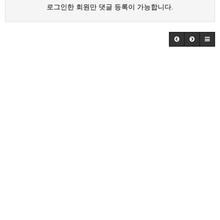
로그인한 회원만 댓글 등록이 가능합니다.