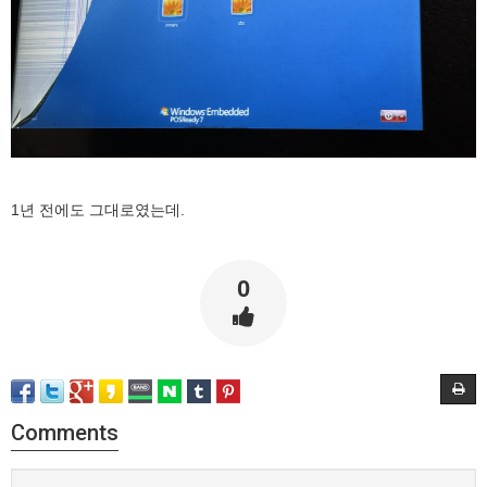
1년 전에도 그대로였는데.
0
Comments