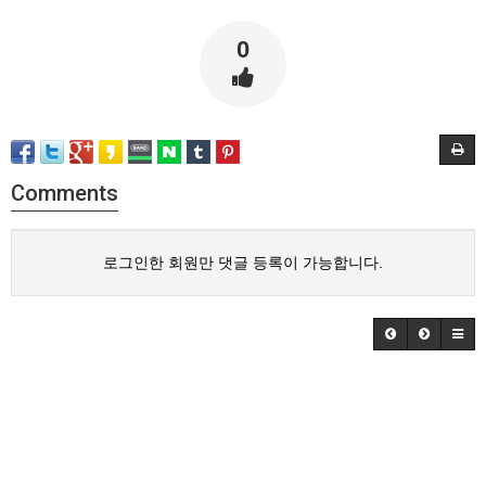
0
Comments
로그인한 회원만 댓글 등록이 가능합니다.