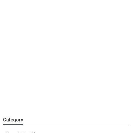
Category