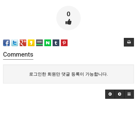
0
Comments
로그인한 회원만 댓글 등록이 가능합니다.