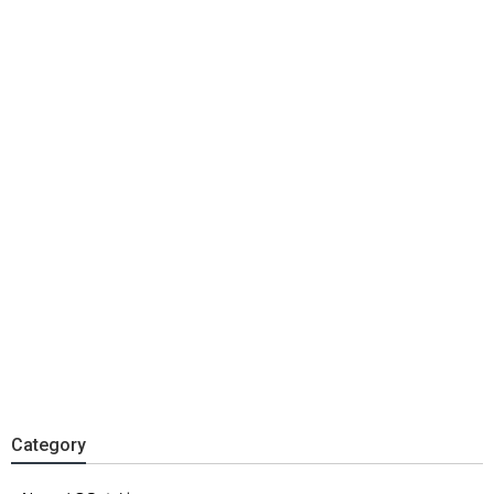
Category