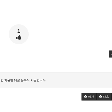
1
한 회원만 댓글 등록이 가능합니다.
이전
다음