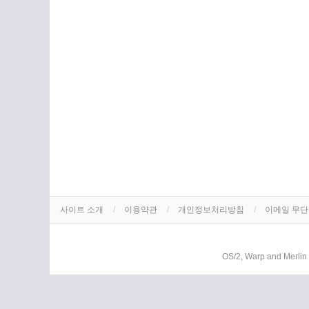
사이트 소개
이용약관
개인정보처리방침
이메일 무
OS/2, Warp and Merlin 