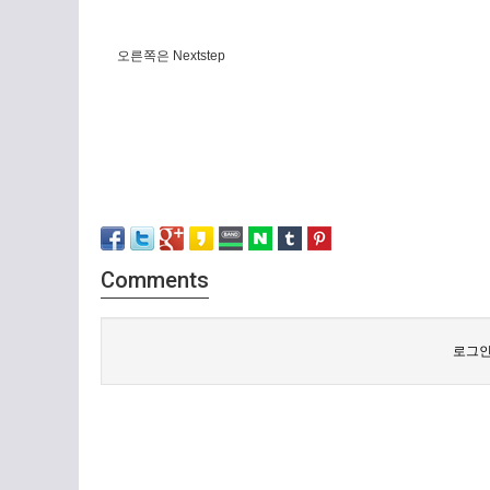
오른쪽은 Nextstep
Comments
로그인