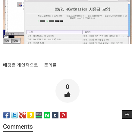
배경은 개인적으로 ... 문의를 ...
0
Comments