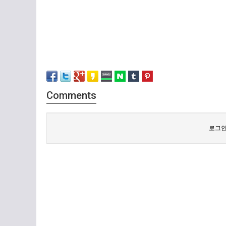
Comments
로그인