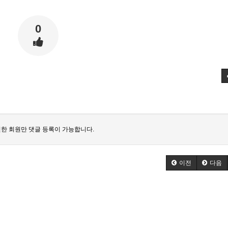
0
한 회원만 댓글 등록이 가능합니다.
이전
다음