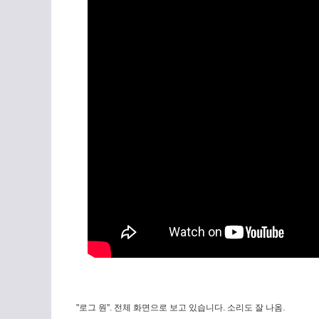
"로그 원". 전체 화면으로 보고 있습니다. 소리도 잘 나옴.