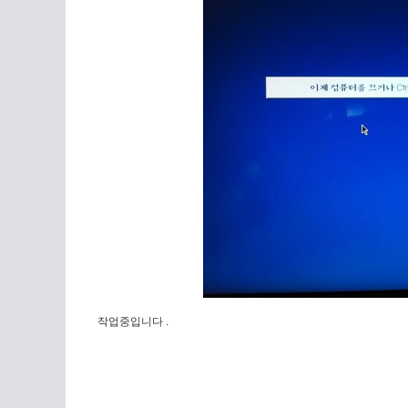
작업중입니다 .