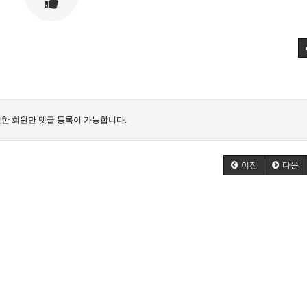
한 회원만 댓글 등록이 가능합니다.
이전
다음