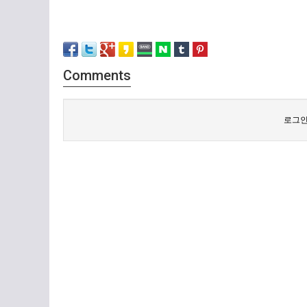
Comments
로그인