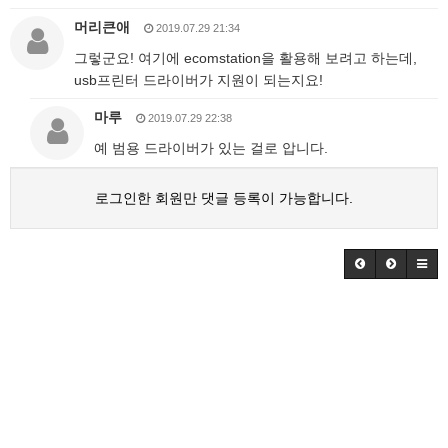
머리큰애
2019.07.29 21:34
그렇군요! 여기에 ecomstation을 활용해 보려고 하는데,
usb프린터 드라이버가 지원이 되는지요!
마루
2019.07.29 22:38
예 범용 드라이버가 있는 걸로 압니다.
로그인한 회원만 댓글 등록이 가능합니다.