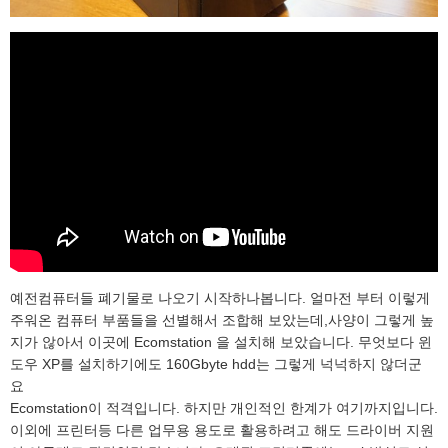
예전컴퓨터들 폐기물로 나오기 시작하나봅니다. 얼마전 부터 이렇게
주워온 컴퓨터 부품들을 선별해서 조합해 보았는데,사양이 그렇게 높
지가 않아서 이곳에 Ecomstation 을 설치해 보았습니다. 무엇보다 윈
도우 XP를 설치하기에도 160Gbyte hdd는 그렇게 넉넉하지 않더군
요
Ecomstation이 적격입니다. 하지만 개인적인 한계가 여기까지입니다.
이외에 프린터등 다른 업무용 용도로 활용하려고 해도 드라이버 지원