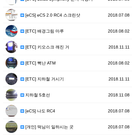
[eCS] eCS 2.0 RC4 스크린샷
2018.07.08
[ETC] 배경그림 마루
2018.08.02
[ETC] 키오스크 깨진 거
2018.11.11
[ETC] 뻑난 ATM
2018.08.02
[ETC] 지하철 거시기
2018.11.11
지하철 5호선
2018.11.08
[eCS] 나도 RC4
2018.07.08
[개인] 떡님이 일하시는 곳
2018.07.08