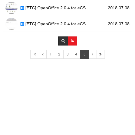
[ETC] OpenOffice 2.0.4 for eCS…
2018.07.08
[ETC] OpenOffice 2.0.4 for eCS…
2018.07.08
1
2
3
4
5