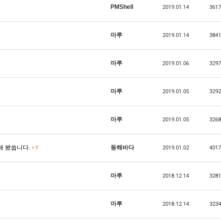
PMShell
2019.01.14
3617
마루
2019.01.14
3841
마루
2019.01.06
3297
마루
2019.01.05
3292
마루
2019.01.05
3268
 설치해 봤씁니다.
동해바다
2019.01.02
4017
+
7
마루
2018.12.14
3281
마루
2018.12.14
3234