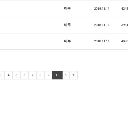
마루
2018.11.11
4245
마루
2018.11.11
3954
마루
2018.11.11
4090
3
4
5
6
7
8
9
10