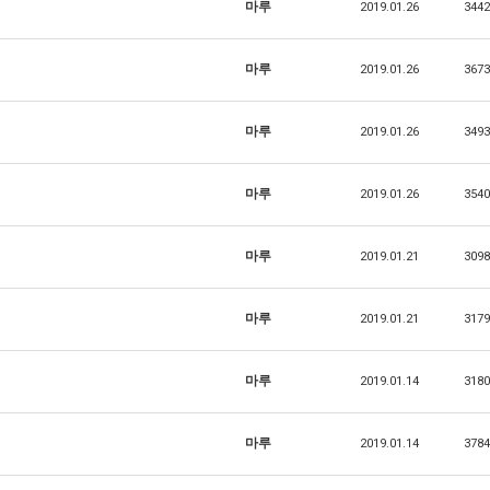
마루
2019.01.26
3442
마루
2019.01.26
3673
마루
2019.01.26
3493
마루
2019.01.26
3540
마루
2019.01.21
3098
마루
2019.01.21
3179
마루
2019.01.14
3180
마루
2019.01.14
3784