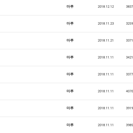
마루
2018.12.12
3837
마루
2018.11.23
3259
마루
2018.11.21
3371
마루
2018.11.11
3421
마루
2018.11.11
3377
마루
2018.11.11
4070
마루
2018.11.11
3919
마루
2018.11.11
3985