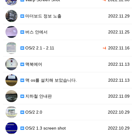
+4
마더보드 정보 노출
2022.11.29
버스 안에서
2022.11.25
OS/2 2.1 - 2.11
2022.11.16
+4
맥북에어
2022.11.13
맥 os를 설치해 보았습니다.
2022.11.13
지하철 안내판
2022.11.09
OS/2 2.0
2022.10.29
OS/2 1.3 screen shot
2022.10.29