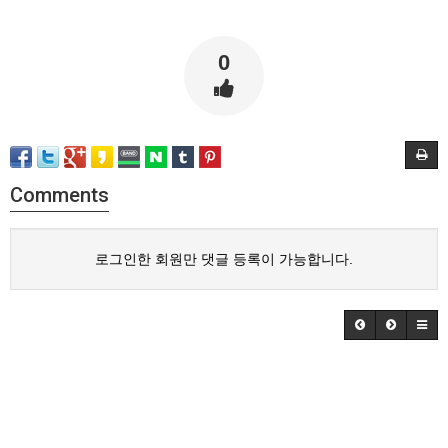
0
Comments
로그인한 회원만 댓글 등록이 가능합니다.