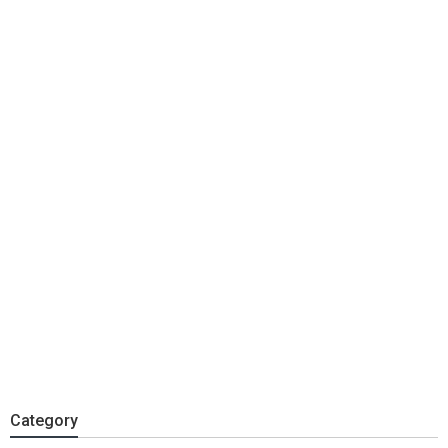
Category