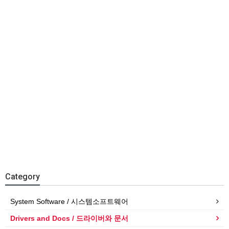
Category
System Software / 시스템소프트웨어
Drivers and Docs / 드라이버와 문서