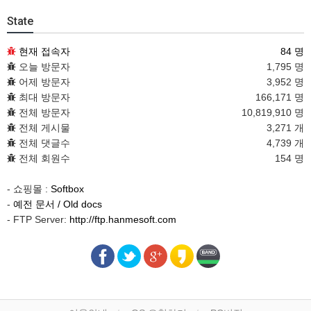
State
현재 접속자
84 명
오늘 방문자
1,795 명
어제 방문자
3,952 명
최대 방문자
166,171 명
전체 방문자
10,819,910 명
전체 게시물
3,271 개
전체 댓글수
4,739 개
전체 회원수
154 명
- 쇼핑몰 :
Softbox
-
예전 문서 / Old docs
- FTP Server:
http://ftp.hanmesoft.com