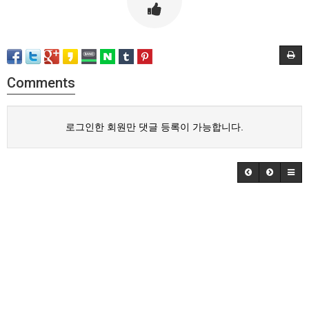
Comments
로그인한 회원만 댓글 등록이 가능합니다.