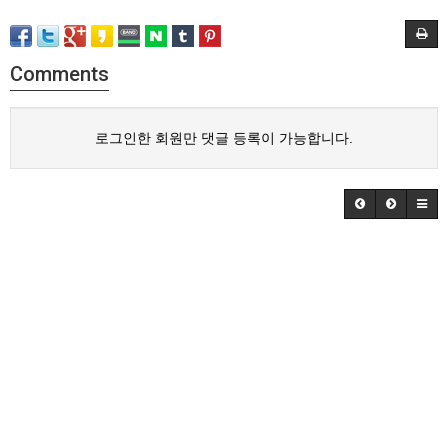
Comments
로그인한 회원만 댓글 등록이 가능합니다.