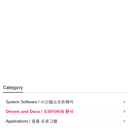
Category
System Software / 시스템소프트웨어
Drivers and Docs / 드라이버와 문서
Applications / 응용 프로그램