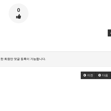
0
한 회원만 댓글 등록이 가능합니다.
이전
다음