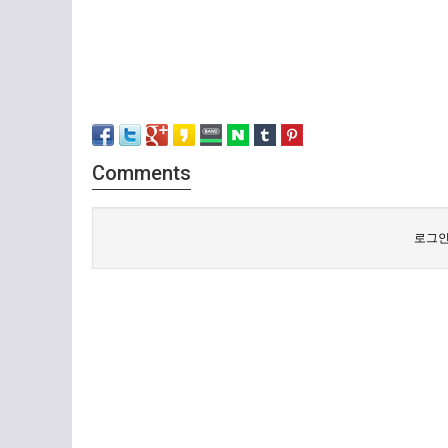
Comments
로그인