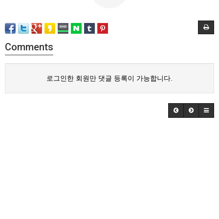
Comments
로그인한 회원만 댓글 등록이 가능합니다.