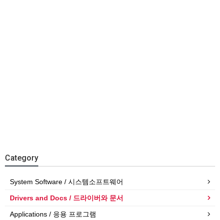
Category
System Software / 시스템소프트웨어
Drivers and Docs / 드라이버와 문서
Applications / 응용 프로그램