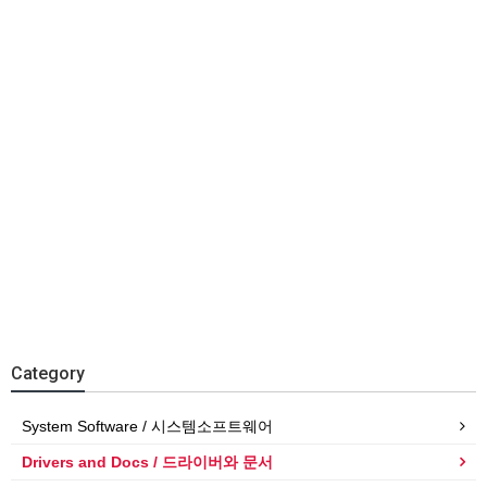
Category
System Software / 시스템소프트웨어
Drivers and Docs / 드라이버와 문서