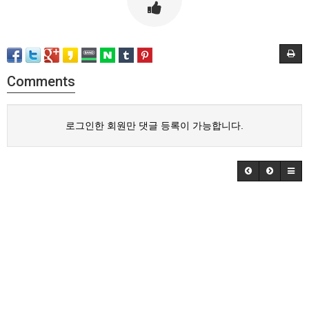
Comments
로그인한 회원만 댓글 등록이 가능합니다.